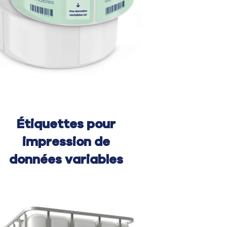
Étiquettes pour
impression de
données variables