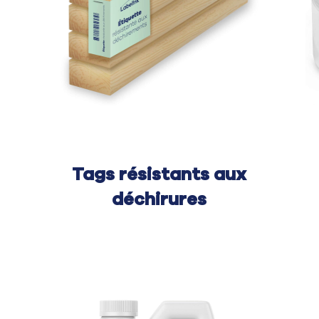
Tags résistants aux
déchirures