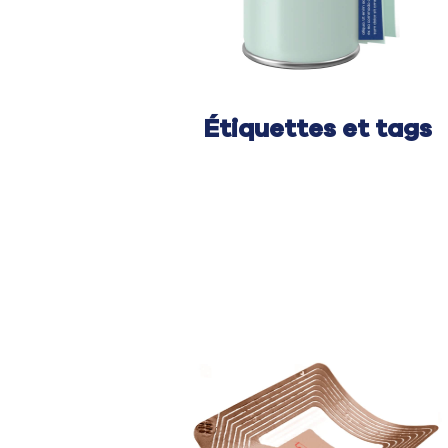
Étiquettes et tags