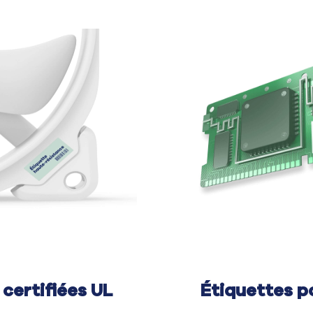
 certifiées UL
Étiquettes p