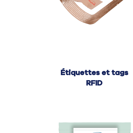
Étiquettes et tags
RFID