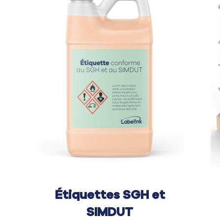
Étiquettes SGH et
SIMDUT