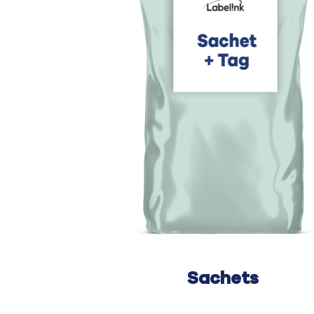
Sachets