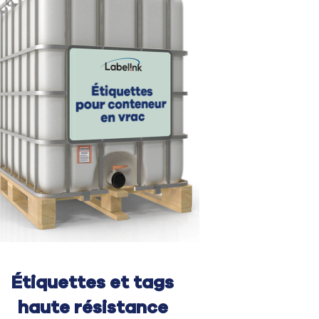
Étiquettes et tags
haute résistance