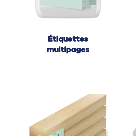
Étiquettes
multipages