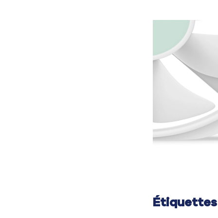
Étiquettes