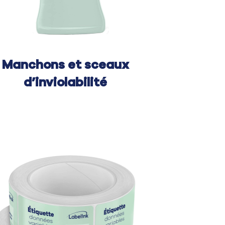
Manchons et
sceaux
d’inviolabilité