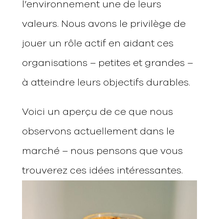
l’environnement une de leurs
valeurs. Nous avons le privilège de
jouer un rôle actif en aidant ces
organisations – petites et grandes –
à atteindre leurs objectifs durables.
Voici un aperçu de ce que nous
observons actuellement dans le
marché – nous pensons que vous
trouverez ces idées intéressantes.