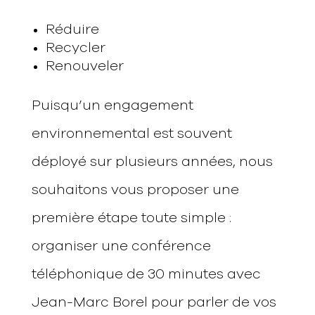
Réduire
Recycler
Renouveler
Puisqu’un engagement
environnemental est souvent
déployé sur plusieurs années, nous
souhaitons vous proposer une
première étape toute simple :
organiser une conférence
téléphonique de 30 minutes avec
Jean-Marc Borel pour parler de vos