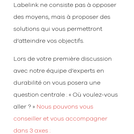
Labelink ne consiste pas à opposer
des moyens, mais à proposer des
solutions qui vous permettront
d’atteindre vos objectifs.
Lors de votre première discussion
avec notre équipe d’experts en
durabilité on vous posera une
question centrale : « Où voulez-vous
aller ? »
Nous pouvons vous
conseiller et vous accompagner
dans 3 axes :