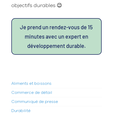
objectifs durables 😉
Je prend un rendez-vous de 15
minutes avec un expert en
développement durable.
Aliments et boissons
Commerce de détail
Communiqué de presse
Durabilité