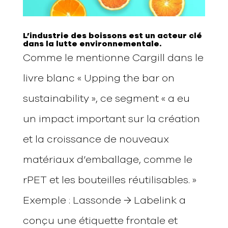
L’industrie des boissons est un acteur clé
dans la lutte environnementale.
Comme le mentionne Cargill dans le
livre blanc « Upping the bar on
sustainability », ce segment « a eu
un impact important sur la création
et la croissance de nouveaux
matériaux d’emballage, comme le
rPET et les bouteilles réutilisables. »
Exemple : Lassonde → Labelink a
conçu une étiquette frontale et