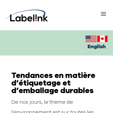
Tendances en matière
d’étiquetage et
d’emballage durables
De nos jours, le thème de
l’environnement est sur toutes les