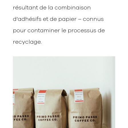
résultant de la combinaison
d’adhésifs et de papier – connus
pour contaminer le processus de
recyclage.