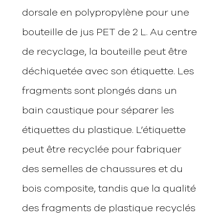
dorsale en polypropylène pour une
bouteille de jus PET de 2 L. Au centre
de recyclage, la bouteille peut être
déchiquetée avec son étiquette. Les
fragments sont plongés dans un
bain caustique pour séparer les
étiquettes du plastique. L’étiquette
peut être recyclée pour fabriquer
des semelles de chaussures et du
bois composite, tandis que la qualité
des fragments de plastique recyclés