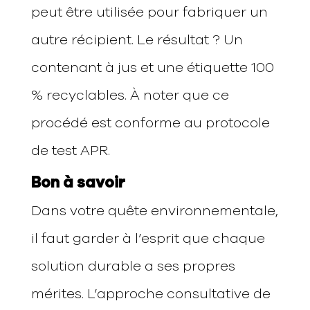
peut être utilisée pour fabriquer un
autre récipient. Le résultat ? Un
contenant à jus et une étiquette 100
% recyclables. À noter que ce
procédé est conforme au protocole
de test APR.
Bon à savoir
Dans votre quête environnementale,
il faut garder à l’esprit que chaque
solution durable a ses propres
mérites. L’approche consultative de