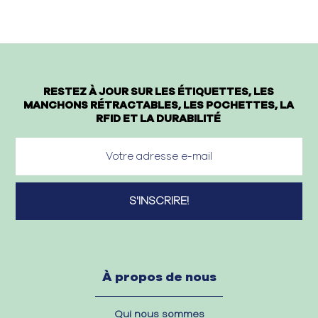
RESTEZ À JOUR SUR LES ÉTIQUETTES, LES
MANCHONS RÉTRACTABLES, LES POCHETTES, LA
RFID ET LA DURABILITÉ
À propos de nous
Qui nous sommes