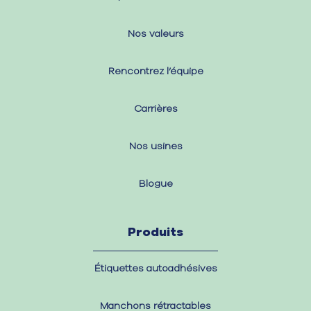
Nos valeurs
Rencontrez l’équipe
Carrières
Nos usines
Blogue
Produits
Étiquettes autoadhésives
Manchons rétractables