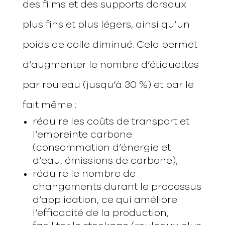
des films et des supports dorsaux
plus fins et plus légers, ainsi qu’un
poids de colle diminué. Cela permet
d’augmenter le nombre d’étiquettes
par rouleau (jusqu’à 30 %) et par le
fait même :
réduire les coûts de transport et
l’empreinte carbone
(consommation d’énergie et
d’eau, émissions de carbone);
réduire le nombre de
changements durant le processus
d’application, ce qui améliore
l’efficacité de la production;