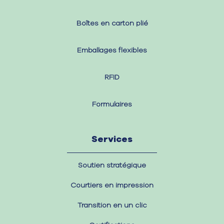
Boîtes en carton plié
Emballages flexibles
RFID
Formulaires
Services
Soutien stratégique
Courtiers en impression
Transition en un clic