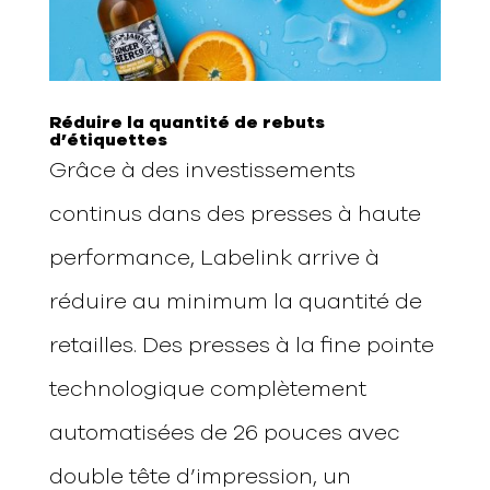
Réduire la quantité de rebuts
d’étiquettes
Grâce à des investissements
continus dans des presses à haute
performance, Labelink arrive à
réduire au minimum la quantité de
retailles. Des presses à la fine pointe
technologique complètement
automatisées de 26 pouces avec
double tête d’impression, un