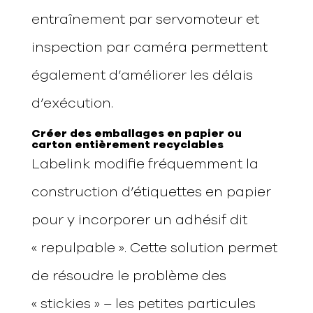
entraînement par servomoteur et
inspection par caméra permettent
également d’améliorer les délais
d’exécution.
Créer des emballages en papier ou
carton entièrement recyclables
Labelink modifie fréquemment la
construction d’étiquettes en papier
pour y incorporer un adhésif dit
« repulpable ». Cette solution permet
de résoudre le problème des
« stickies » – les petites particules