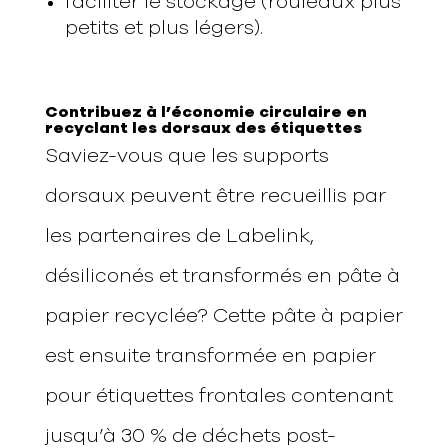
faciliter le stockage (rouleaux plus
petits et plus légers).
Contribuez à l’économie circulaire en
recyclant les dorsaux des étiquettes
Saviez-vous que les supports
dorsaux peuvent être recueillis par
les partenaires de Labelink,
désiliconés et transformés en pâte à
papier recyclée? Cette pâte à papier
est ensuite transformée en papier
pour étiquettes frontales contenant
jusqu’à 30 % de déchets post-