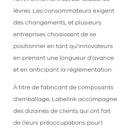
lèvres. Les consommateurs exigent
des changements, et plusieurs
entreprises choisissent de se
positionner en tant qu’innovateurs
en prenant une longueur d’avance
et en anticipant la réglementation.
À titre de fabricant de composants
d’emballage, Labelink accompagne
des dizaines de clients qui ont fait
de (leurs préoccupations pour)