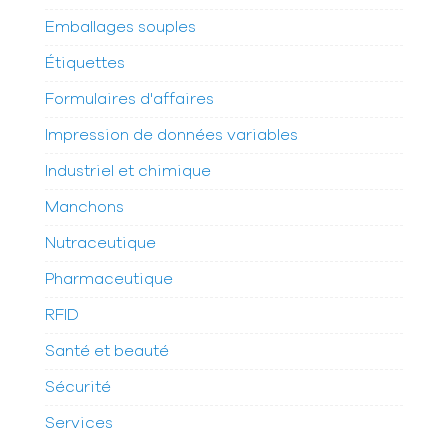
Emballages souples
Étiquettes
Formulaires d'affaires
Impression de données variables
Industriel et chimique
Manchons
Nutraceutique
Pharmaceutique
RFID
Santé et beauté
Sécurité
Services