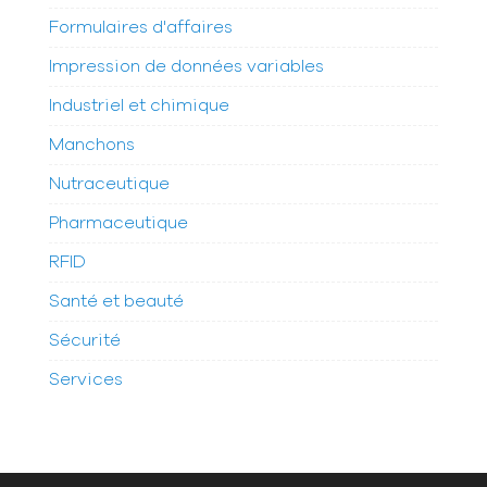
Formulaires d'affaires
Impression de données variables
Industriel et chimique
Manchons
Nutraceutique
Pharmaceutique
RFID
Santé et beauté
Sécurité
Services