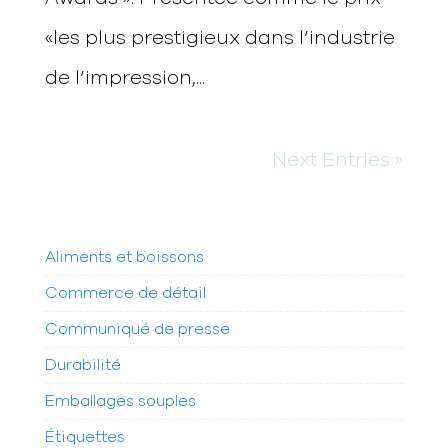
«les plus prestigieux dans l’industrie
de l’impression,...
Next Entries »
Aliments et boissons
Commerce de détail
Communiqué de presse
Durabilité
Emballages souples
Étiquettes