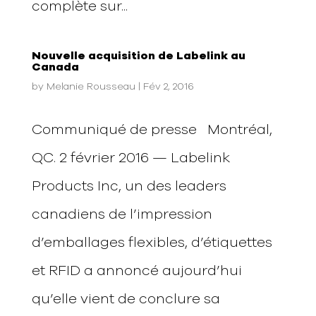
complète sur...
Nouvelle acquisition de Labelink au
Canada
by
Melanie Rousseau
|
Fév 2, 2016
Communiqué de presse Montréal,
QC. 2 février 2016 — Labelink
Products Inc, un des leaders
canadiens de l’impression
d’emballages flexibles, d’étiquettes
et RFID a annoncé aujourd’hui
qu’elle vient de conclure sa