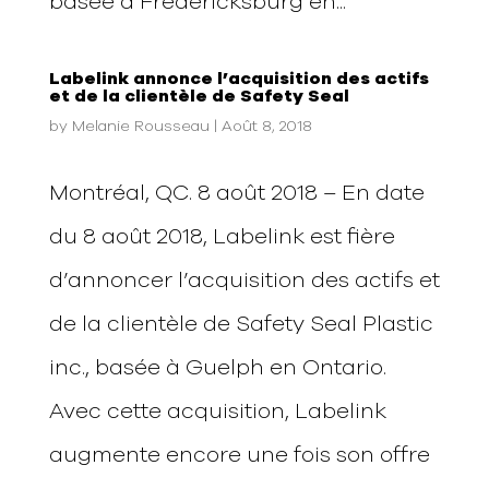
basée à Fredericksburg en...
Labelink annonce l’acquisition des actifs
et de la clientèle de Safety Seal
by
Melanie Rousseau
|
Août 8, 2018
Montréal, QC. 8 août 2018 – En date
du 8 août 2018, Labelink est fière
d’annoncer l’acquisition des actifs et
de la clientèle de Safety Seal Plastic
inc., basée à Guelph en Ontario.
Avec cette acquisition, Labelink
augmente encore une fois son offre