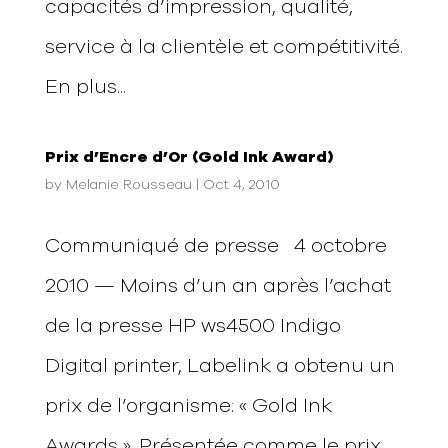
capacités d’impression, qualité,
service à la clientèle et compétitivité.
En plus...
Prix d’Encre d’Or (Gold Ink Award)
by
Melanie Rousseau
|
Oct 4, 2010
Communiqué de presse 4 octobre
2010 — Moins d’un an après l’achat
de la presse HP ws4500 Indigo
Digital printer, Labelink a obtenu un
prix de l’organisme: « Gold Ink
Awards ». Présentée comme le prix