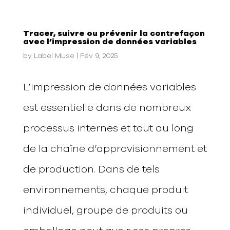
Tracer, suivre ou prévenir la contrefaçon
avec l’impression de données variables
by
Label Muse
|
Fév 9, 2025
L’impression de données variables
est essentielle dans de nombreux
processus internes et tout au long
de la chaîne d’approvisionnement et
de production. Dans de tels
environnements, chaque produit
individuel, groupe de produits ou