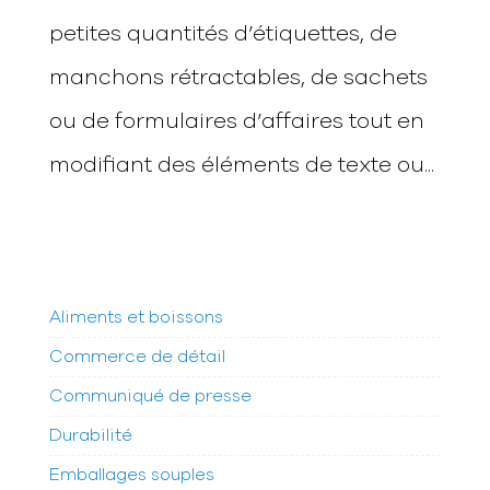
petites quantités d’étiquettes, de
manchons rétractables, de sachets
ou de formulaires d’affaires tout en
modifiant des éléments de texte ou...
Aliments et boissons
Commerce de détail
Communiqué de presse
Durabilité
Emballages souples