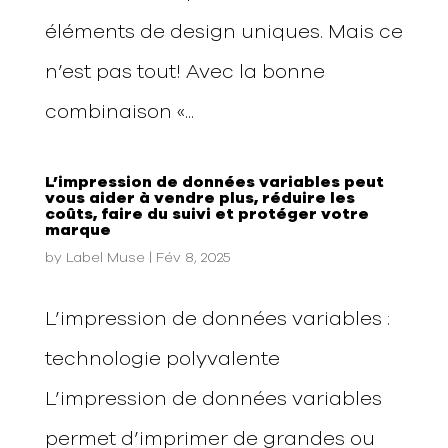
éléments de design uniques. Mais ce
n’est pas tout! Avec la bonne
combinaison «...
L’impression de données variables peut
vous aider à vendre plus, réduire les
coûts, faire du suivi et protéger votre
marque
by
Label Muse
|
Fév 8, 2025
L’impression de données variables :
technologie polyvalente
L’impression de données variables
permet d’imprimer de grandes ou