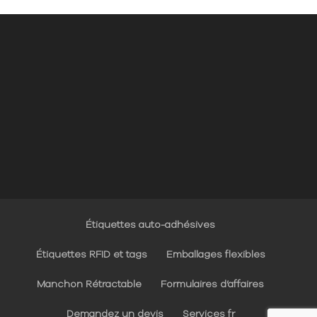
Étiquettes auto-adhésives
Étiquettes RFID et tags
Emballages flexibles
Manchon Rétractable
Formulaires d’affaires
Demandez un devis
Services fr