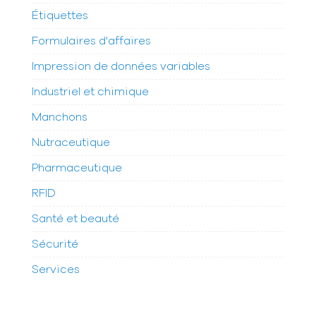
Étiquettes
Formulaires d'affaires
Impression de données variables
Industriel et chimique
Manchons
Nutraceutique
Pharmaceutique
RFID
Santé et beauté
Sécurité
Services