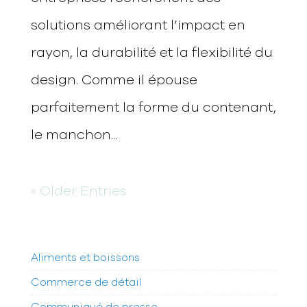
solutions améliorant l’impact en
rayon, la durabilité et la flexibilité du
design. Comme il épouse
parfaitement la forme du contenant,
le manchon...
« Older Entries
Aliments et boissons
Commerce de détail