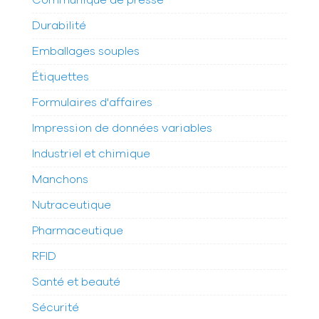
Communiqué de presse
Durabilité
Emballages souples
Étiquettes
Formulaires d'affaires
Impression de données variables
Industriel et chimique
Manchons
Nutraceutique
Pharmaceutique
RFID
Santé et beauté
Sécurité