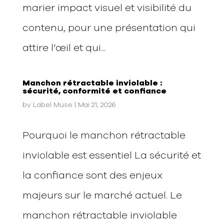
marier impact visuel et visibilité du
contenu, pour une présentation qui
attire l’œil et qui...
Manchon rétractable inviolable :
sécurité, conformité et confiance
by
Label Muse
|
Mai 21, 2026
Pourquoi le manchon rétractable
inviolable est essentiel La sécurité et
la confiance sont des enjeux
majeurs sur le marché actuel. Le
manchon rétractable inviolable