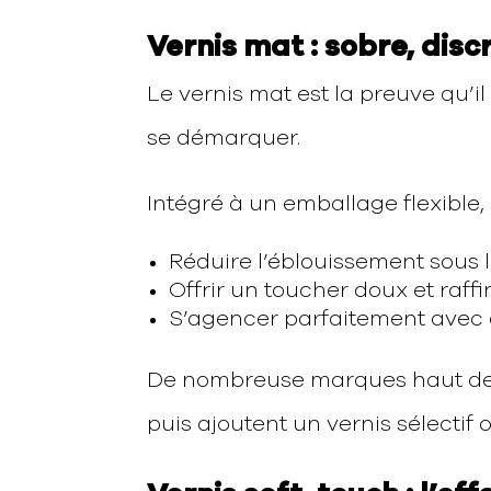
Vernis mat : sobre, dis
Le vernis mat est la preuve qu’il
se démarquer.
Intégré à un emballage flexible, 
Réduire l’éblouissement sous 
Offrir un toucher doux et raffi
S’agencer parfaitement avec d
De nombreuse marques haut de 
puis ajoutent un vernis sélectif 