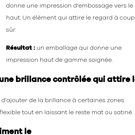
donne une impression d’embossage vers le
haut. Un élément qui attire le regard à coup
sûr.
Résultat :
un emballage qui donne une
impression haut de gamme soignée.
: une brillance contrôlée qui attire 
t d’ajouter de la brillance à certaines zones
exible tout en laissant le reste mat ou satiné.
iment le