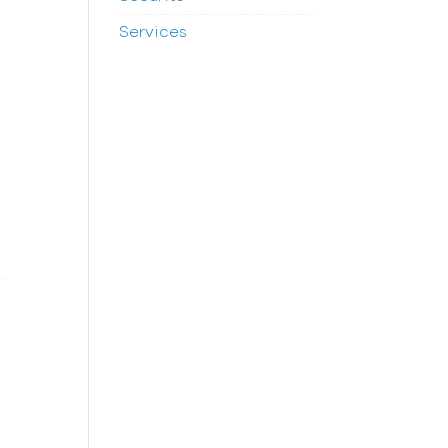
Services