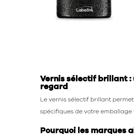
Vernis sélectif brillant 
regard
Le vernis sélectif brillant perme
spécifiques de votre emballage fl
Pourquoi les marques a