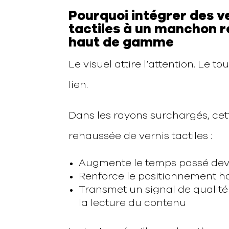
Pourquoi intégrer des v
tactiles à un manchon 
haut de gamme
Le visuel attire l’attention. Le t
lien.
Dans les rayons surchargés, cet
rehaussée de vernis tactiles :
Augmente le temps passé deva
Renforce le positionnement 
Transmet un signal de quali
la lecture du contenu