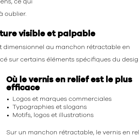
ens, ce qui
à oublier.
xture visible et palpable
ffet dimensionnel au manchon rétractable en
ncé sur certains éléments spécifiques du desig
Où le vernis en relief est le plus
efficace
Logos et marques commerciales
Typographies et slogans
Motifs, logos et illustrations
Sur un manchon rétractable, le vernis en rel