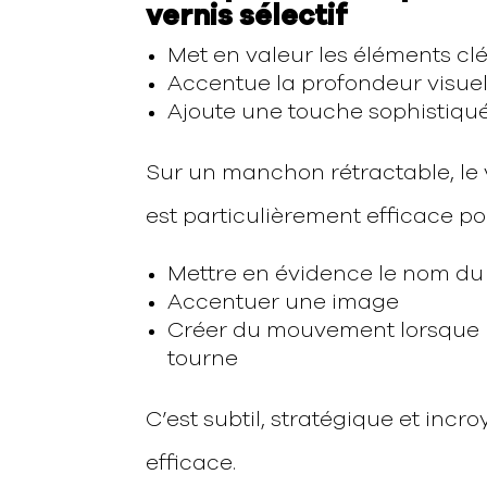
vernis sélectif
Met en valeur les éléments cl
Accentue la profondeur visuel
Ajoute une touche sophistiqu
Sur un manchon rétractable, le v
est particulièrement efficace pou
Mettre en évidence le nom du
Accentuer une image
Créer du mouvement lorsque 
tourne
C’est subtil, stratégique et inc
efficace.