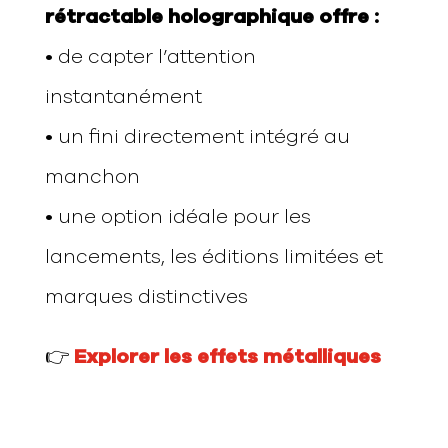
rétractable holographique offre :
• de capter l’attention
instantanément
• un fini directement intégré au
manchon
• une option idéale pour les
lancements, les éditions limitées et
marques distinctives
👉
Explorer les effets métalliques