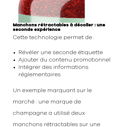
Manchons rétractables à décoller : une
seconde expérience
Cette technologie permet de :
Révéler une seconde étiquette
Ajouter du contenu promotionnel
Intégrer des informations
réglementaires
Un exemple marquant sur le
marché : une marque de
champagne a utilisé deux
manchons rétractables sur une