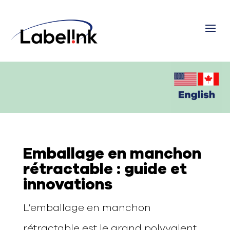
Emballage en manchon
rétractable : guide et
innovations
L’emballage en manchon
rétractable est le grand polyvalent