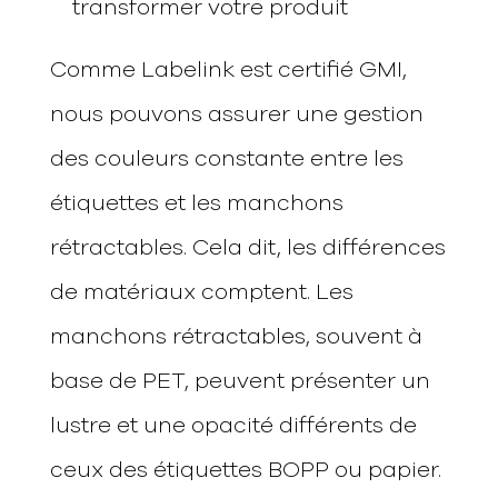
transformer votre produit
Comme Labelink est certifié GMI,
nous pouvons assurer une gestion
des couleurs constante entre les
étiquettes et les manchons
rétractables. Cela dit, les différences
de matériaux comptent. Les
manchons rétractables, souvent à
base de PET, peuvent présenter un
lustre et une opacité différents de
ceux des étiquettes BOPP ou papier.