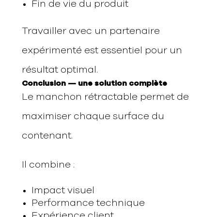
Fin de vie du produit
Travailler avec un partenaire
expérimenté est essentiel pour un
résultat optimal.
Conclusion — une solution complète
Le manchon rétractable permet de
maximiser chaque surface du
contenant.
Il combine :
Impact visuel
Performance technique
Expérience client