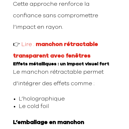
Cette approche renforce la
confiance sans compromettre
l’impact en rayon.
👉
Lire :
manchon rétractable
transparent avec fenêtres
Effets métalliques : un impact visuel fort
Le manchon rétractable permet
d’intégrer des effets comme :
L’holographique
Le cold foil
L’emballage en manchon