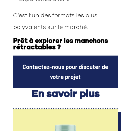
C’est l’un des formats les plus
polyvalents sur le marché.
Prêt à explorer les manchons
rétractables ?
Contactez-nous pour discuter de
votre projet
En savoir plus