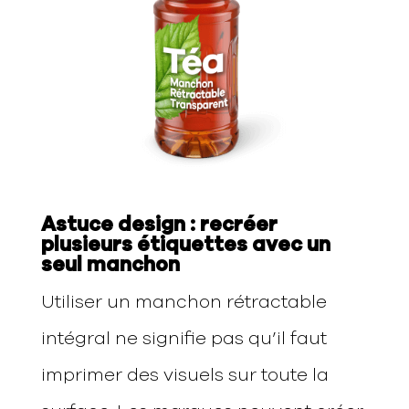
Astuce design : recréer
plusieurs étiquettes avec un
seul manchon
Utiliser un manchon rétractable
intégral ne signifie pas qu’il faut
imprimer des visuels sur toute la