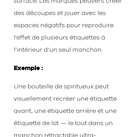
surface. Les marques peuvent créer
des découpes et jouer avec les
espaces négatifs pour reproduire
l’effet de plusieurs étiquettes à
l’intérieur d’un seul manchon.
Exemple :
Une bouteille de spiritueux peut
visuellement recréer une étiquette
avant, une étiquette arrière et une
étiquette de lot — le tout dans un
manchon rétractable ultra-