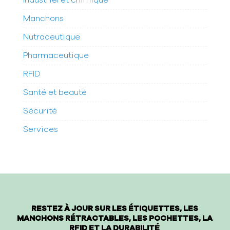
Manchons
Nutraceutique
Pharmaceutique
RFID
Santé et beauté
Sécurité
Services
RESTEZ À JOUR SUR LES ÉTIQUETTES, LES
MANCHONS RÉTRACTABLES, LES POCHETTES, LA
RFID ET LA DURABILITÉ