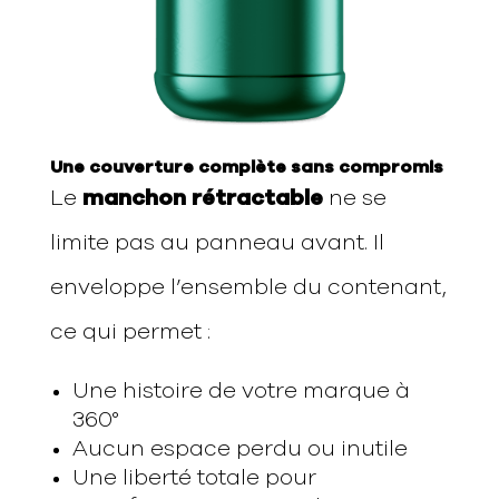
Une couverture complète sans compromis
Le
manchon rétractable
ne se
limite pas au panneau avant. Il
enveloppe l’ensemble du contenant,
ce qui permet :
Une histoire de votre marque à
360°
Aucun espace perdu ou inutile
Une liberté totale pour