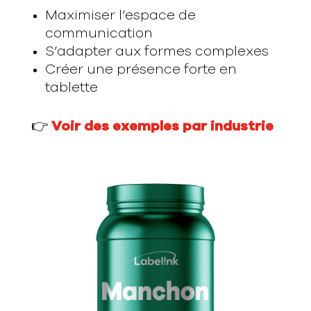
Maximiser l’espace de
communication
S’adapter aux formes complexes
Créer une présence forte en
tablette
👉
Voir des exemples par industrie