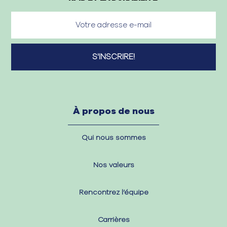
À propos de nous
Qui nous sommes
Nos valeurs
Rencontrez l’équipe
Carrières