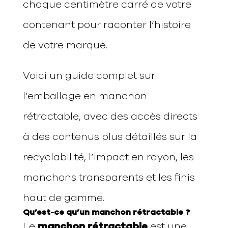
chaque centimètre carré de votre
contenant pour raconter l’histoire
de votre marque.
Voici un guide complet sur
l’emballage en manchon
rétractable, avec des accès directs
à des contenus plus détaillés sur la
recyclabilité, l’impact en rayon, les
manchons transparents et les finis
haut de gamme.
Qu’est-ce qu’un manchon rétractable ?
Le
manchon rétractable
est une