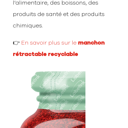
l’alimentaire, des boissons, des
produits de santé et des produits
chimiques.
👉
En savoir plus sur le
manchon
rétractable recyclable