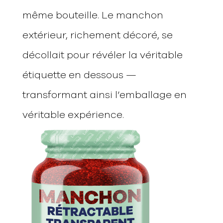
même bouteille. Le manchon
extérieur, richement décoré, se
décollait pour révéler la véritable
étiquette en dessous —
transformant ainsi l’emballage en
véritable expérience.