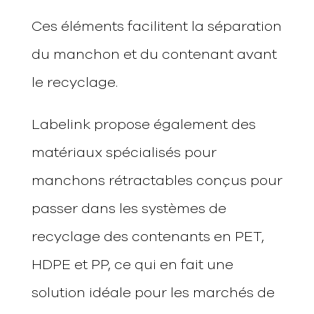
Ces éléments facilitent la séparation
du manchon et du contenant avant
le recyclage.
Labelink propose également des
matériaux spécialisés pour
manchons rétractables conçus pour
passer dans les systèmes de
recyclage des contenants en PET,
HDPE et PP, ce qui en fait une
solution idéale pour les marchés de