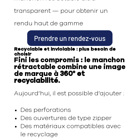
transparent — pour obtenir un
rendu haut de gamme
Prendre un rendez-vous
Recyclable et inviolable : plus besoin de
choisir
Fini les compromis : le manchon
rétractable combine une image
de marque à
360° et
recyclabilité.
Aujourd’hui, il est possible d’ajouter :
Des perforations
Des ouvertures de type zipper
Des matériaux compatibles avec
le recyclage