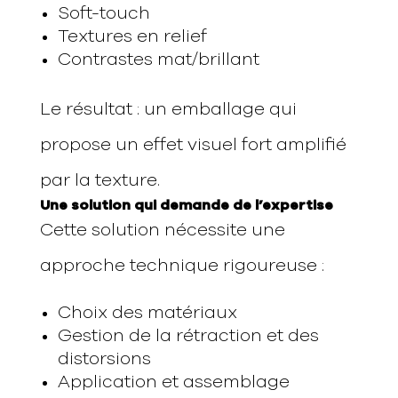
Soft-touch
Textures en relief
Contrastes mat/brillant
Le résultat : un emballage qui
propose un effet visuel fort amplifié
par la texture.
Une solution qui demande de l’expertise
Cette solution nécessite une
approche technique rigoureuse :
Choix des matériaux
Gestion de la rétraction et des
distorsions
Application et assemblage