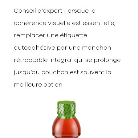
Conseil d’expert : lorsque la
cohérence visuelle est essentielle,
remplacer une étiquette
autoadhésive par une manchon
rétractable intégral qui se prolonge
jusqu’au bouchon est souvent la
meilleure option.