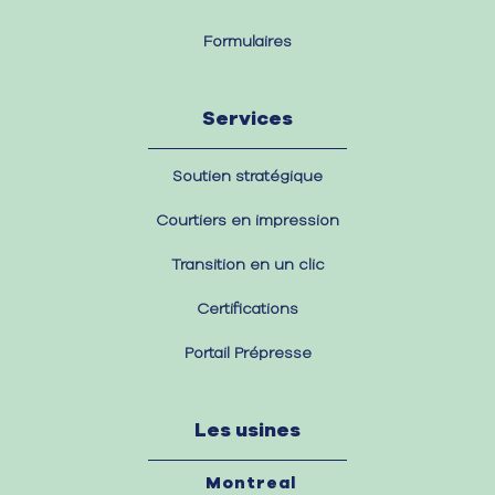
Formulaires
Services
Soutien stratégique
Courtiers en impression
Transition en un clic
Certifications
Portail Prépresse
Les usines
Montreal