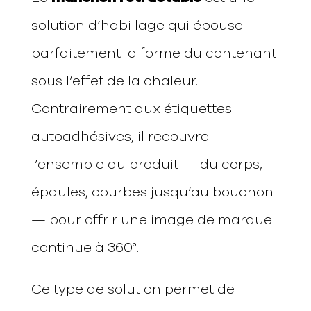
solution d’habillage qui épouse
parfaitement la forme du contenant
sous l’effet de la chaleur.
Contrairement aux étiquettes
autoadhésives, il recouvre
l’ensemble du produit — du corps,
épaules, courbes jusqu’au bouchon
— pour offrir une image de marque
continue à 360°.
Ce type de solution permet de :