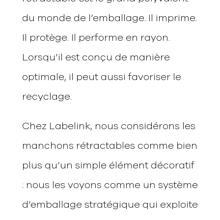
du monde de l’emballage. Il imprime.
Il protège. Il performe en rayon.
Lorsqu’il est conçu de manière
optimale, il peut aussi favoriser le
recyclage.
Chez Labelink, nous considérons les
manchons rétractables comme bien
plus qu’un simple élément décoratif
: nous les voyons comme un système
d’emballage stratégique qui exploite