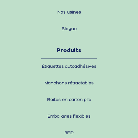
Nos usines
Blogue
Produits
Étiquettes autoadhésives
Manchons rétractables
Boîtes en carton plié
Emballages flexibles
RFID