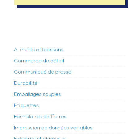
Aliments et boissons
Commerce de détail
Communiqué de presse
Durabilité
Emballages souples
Étiquettes
Formulaires d'affaires
Impression de données variables
Industriel et chimique