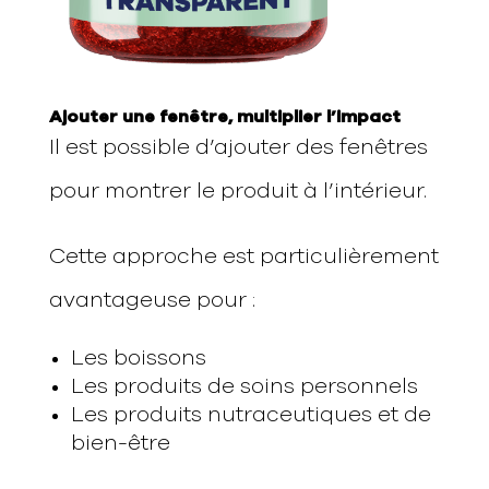
Ajouter une fenêtre, multiplier l’impact
Il est possible d’ajouter des fenêtres
pour montrer le produit à l’intérieur.
Cette approche est particulièrement
avantageuse pour :
Les boissons
Les produits de soins personnels
Les produits nutraceutiques et de
bien-être