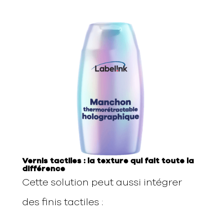
Vernis tactiles : la texture qui fait toute la
différence
Cette solution peut aussi intégrer
des finis tactiles :