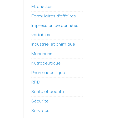
Étiquettes
Formulaires d'affaires
Impression de données
variables
Industriel et chimique
Manchons
Nutraceutique
Pharmaceutique
RFID
Santé et beauté
Sécurité
Services