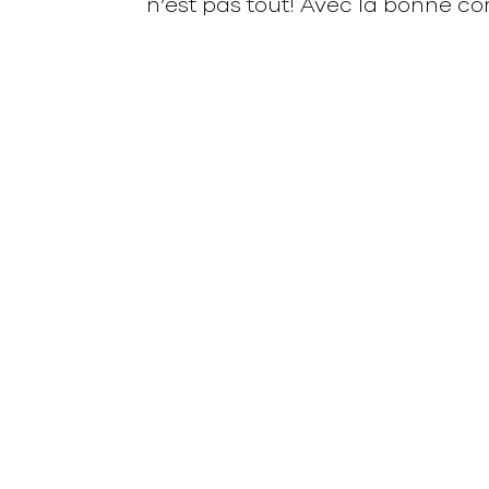
n’est pas tout! Avec la bonne com