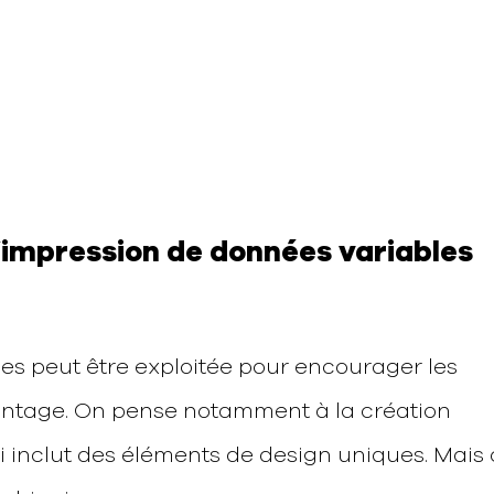
l’impression de données variables
es peut être exploitée pour encourager les
tage. On pense notamment à la création
i inclut des éléments de design uniques. Mais