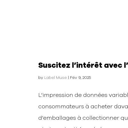
Suscitez l’intérêt avec 
by
Label Muse
|
Fév 9, 2025
L’impression de données variabl
consommateurs à acheter davan
d’emballages à collectionner qu