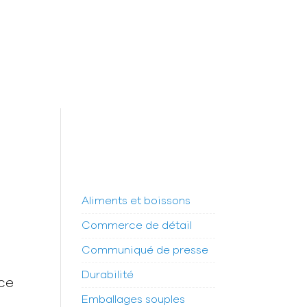
Aliments et boissons
Commerce de détail
Communiqué de presse
Durabilité
 ce
Emballages souples