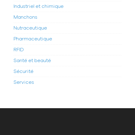
Industriel et chimique
Manchons
Nutraceutique
Pharmaceutique
RFID
Santé et beauté
Sécurité
Services