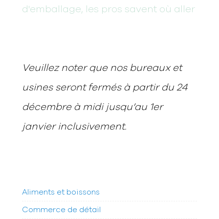
Veuillez noter que nos bureaux et
usines seront fermés à partir du 24
décembre à midi jusqu’au 1er
janvier inclusivement.
Aliments et boissons
Commerce de détail