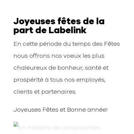
Joyeuses fêtes de la
part de Labelink
En cette période du temps des Fêtes
nous offrons nos voeux les plus
chaleureux de bonheur, santé et
prospérité à tous nos employés,
clients et partenaires.
Joyeuses Fêtes et Bonne année!