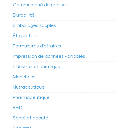
Communiqué de presse
Durabilité
Emballages souples
Étiquettes
Formulaires d'affaires
Impression de données variables
Industriel et chimique
Manchons
Nutraceutique
Pharmaceutique
RFID
Santé et beauté