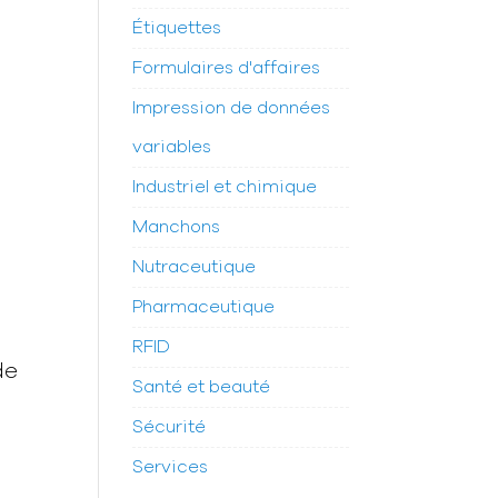
Étiquettes
Formulaires d'affaires
Impression de données
variables
Industriel et chimique
Manchons
Nutraceutique
Pharmaceutique
RFID
de
Santé et beauté
Sécurité
Services