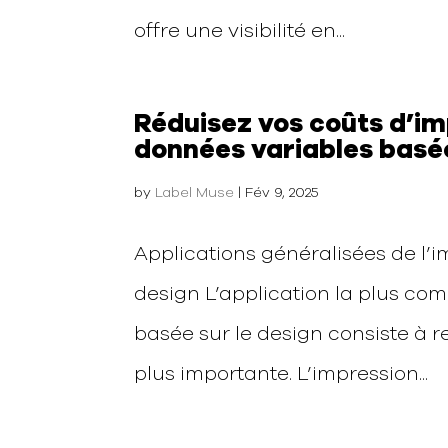
offre une visibilité en...
Réduisez vos coûts d’im
données variables basée
by
Label Muse
|
Fév 9, 2025
Applications généralisées de l’
design L’application la plus co
basée sur le design consiste à 
plus importante. L’impression...