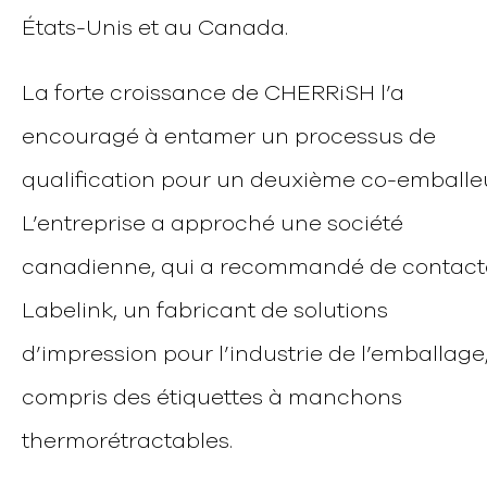
États-Unis et au Canada.
La forte croissance de CHERRiSH l’a
encouragé à entamer un processus de
qualification pour un deuxième co-emballeu
L’entreprise a approché une société
canadienne, qui a recommandé de contact
Labelink, un fabricant de solutions
d’impression pour l’industrie de l’emballage,
compris des étiquettes à manchons
thermorétractables.