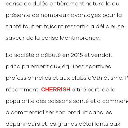
cerise acidulée entièrement naturelle qui
présente de nombreux avantages pour la
santé tout en faisant ressortir la délicieuse
saveur de la cerise Montmorency.
La société a débuté en 2015 et vendait
principalement aux équipes sportives
professionnelles et aux clubs d’athlétisme. 
CHERRiSH
récemment,
a tiré parti de la
popularité des boissons santé et a comme
à commercialiser son produit dans les
dépanneurs et les grands détaillants aux