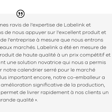
es ravis de l’expertise de Labelink et
s de nous appuyer sur l’excellent produit et
s de l’entreprise à mesure que nous entrons
eaux marchés. Labelink a été en mesure de
roduit de haute qualité à un prix compétitif et
int une solution novatrice qui nous a permis
r notre calendrier serré pour le marché
lus important encore, notre co-emballeur a
amélioration significative de la production,
 permet de livrer rapidement à nos clients un
rande qualité ».