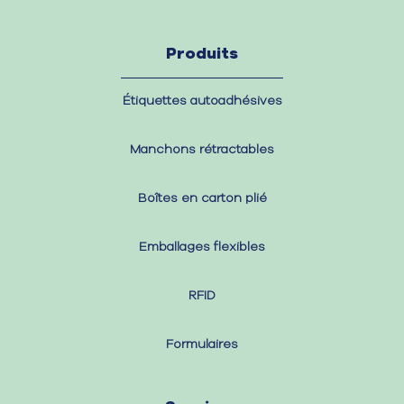
Produits
Étiquettes autoadhésives
Manchons rétractables
Boîtes en carton plié
Emballages flexibles
RFID
Formulaires