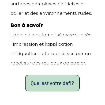
surfaces complexes / difficiles à
coller et des environnements rudes.
Bon à savoir
Labelink a automatisé avec succès
l’impression et l’application
d’étiquettes auto-adhésives par un
robot sur des rouleaux de papier.
Quel est votre défi?