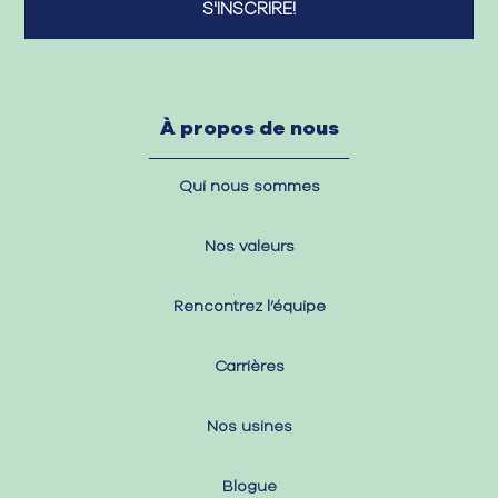
À propos de nous
Qui nous sommes
Nos valeurs
Rencontrez l’équipe
Carrières
Nos usines
Blogue