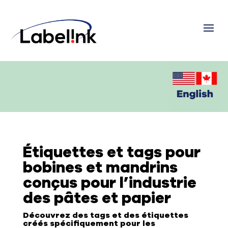
Étiquettes et tags pour
bobines et mandrins
conçus pour l’industrie
des pâtes et papier
Découvrez des tags et des étiquettes
créés spécifiquement pour les