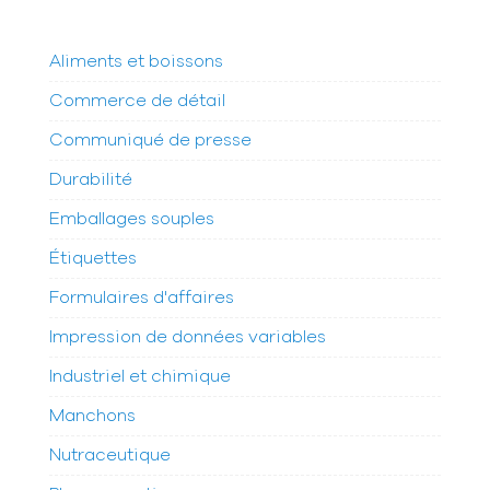
Aliments et boissons
Commerce de détail
Communiqué de presse
Durabilité
Emballages souples
Étiquettes
Formulaires d'affaires
Impression de données variables
Industriel et chimique
Manchons
Nutraceutique