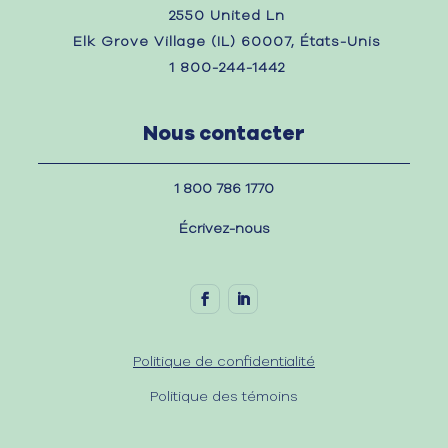
2550 United Ln
Elk Grove Village (IL) 60007, États-Unis
1 800-244-1442
Nous contacter
1 800 786 1770
Écrivez-nous
Politique de confidentialité
Politique des témoins