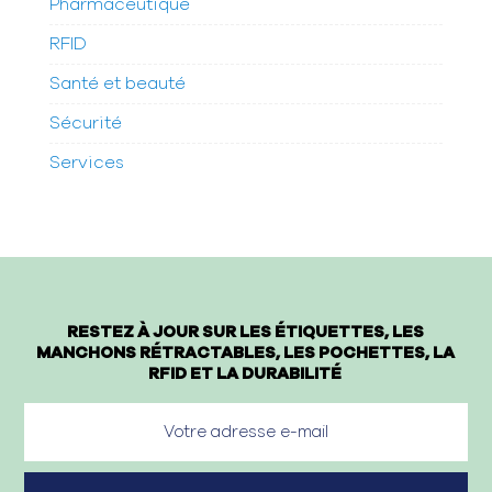
Pharmaceutique
RFID
Santé et beauté
Sécurité
Services
RESTEZ À JOUR SUR LES ÉTIQUETTES, LES
MANCHONS RÉTRACTABLES, LES POCHETTES, LA
RFID ET LA DURABILITÉ