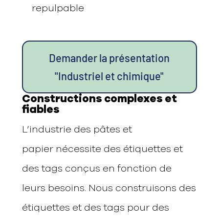
repulpable
Demander la présentation
"Industriel et chimique"
Constructions complexes et
fiables
L’industrie des pâtes et
papier
nécessite des étiquettes et
des tags conçus en fonction de
leurs
besoins. Nous construisons des
étiquettes et des tags pour des