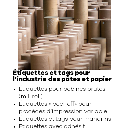
Étiquettes et tags pour
l’industrie des pâtes et papier
Étiquettes pour bobines brutes
(mill roll)
Étiquettes « peel-off» pour
procédés d’impression variable
Étiquettes et tags pour mandrins
Étiquettes avec adhésif