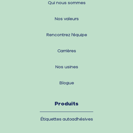
Qui nous sommes
Nos valeurs
Rencontrez l’équipe
Carrières
Nos usines
Blogue
Produits
Étiquettes autoadhésives