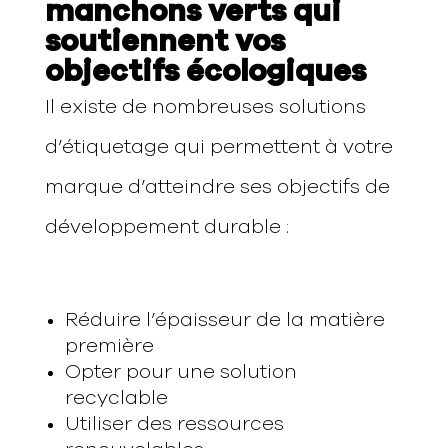
manchons verts qui
soutiennent vos
objectifs écologiques
Il existe de nombreuses solutions
d’étiquetage qui permettent à votre
marque d’atteindre ses objectifs de
développement durable :
Réduire l’épaisseur de la matière
première
Opter pour une solution
recyclable
Utiliser des ressources