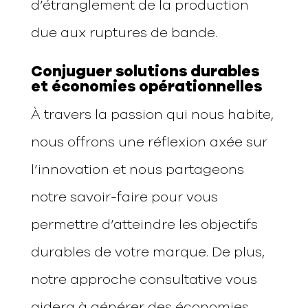
d’étranglement de la production
due aux ruptures de bande.
Conjuguer solutions durables
et économies opérationnelles
À travers la passion qui nous habite,
nous offrons une réflexion axée sur
l’innovation et nous partageons
notre savoir-faire pour vous
permettre d’atteindre les objectifs
durables de votre marque. De plus,
notre approche consultative vous
aidera à générer des économies