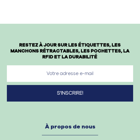
RESTEZ À JOUR SUR LES ÉTIQUETTES, LES
MANCHONS RÉTRACTABLES, LES POCHETTES, LA
RFID ET LA DURABILITÉ
À propos de nous