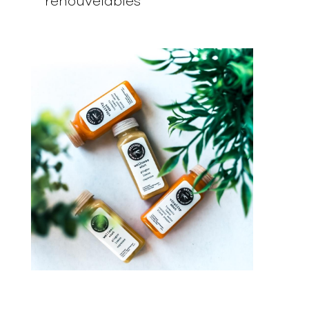
renouvelables