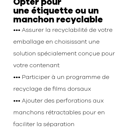
Opter pour
une
étiquette ou un
manchon
r
ecyclable
•••
Assurer la recyclabilité de votre
emballage en choisissant une
solution spécialement conçue pour
votre contenant
•••
Participer à un programme de
recyclage de films dorsaux
•••
Ajouter des perforations aux
manchons rétractables pour en
faciliter la séparation