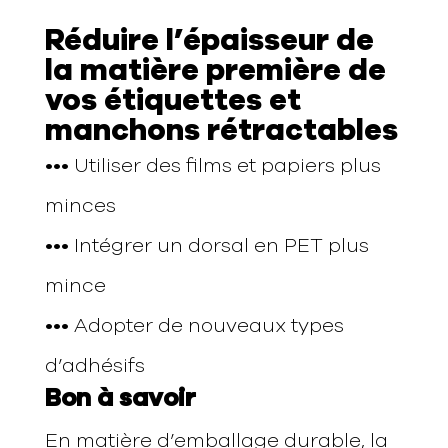
Réduire l’épaisseur de
la matière première de
vos étiquettes et
manchons rétractables
•••
Utiliser des films et papiers plus
minces
•••
Intégrer un dorsal en PET plus
mince
•••
Adopter de nouveaux types
d’adhésifs
Bon à savoir
En matière d’emballage durable, la