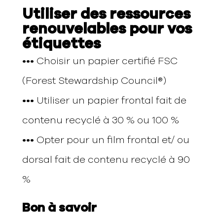
Utiliser des ressources
renouvelables
pour vos
étiquettes
•••
Choisir un papier certifié FSC
(Forest Stewardship Council®)
•••
Utiliser un papier frontal fait de
contenu recyclé à 30 % ou 100 %
•••
Opter pour un film frontal et/ ou
dorsal fait de contenu recyclé à 90
%
Bon à savoir