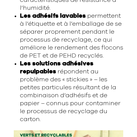
l’humidité.
Les adhésifs lavables
permettent
à l’étiquette et à l’emballage de se
séparer proprement pendant le
processus de recyclage, ce qui
améliore le rendement des flocons
de PET et de PEHD recyclés.
Les solutions adhésives
repulpables
répondent au
problème des « stickies » – les
petites particules résultant de la
combinaison d’adhésifs et de
papier – connus pour contaminer
le processus de recyclage du
carton.