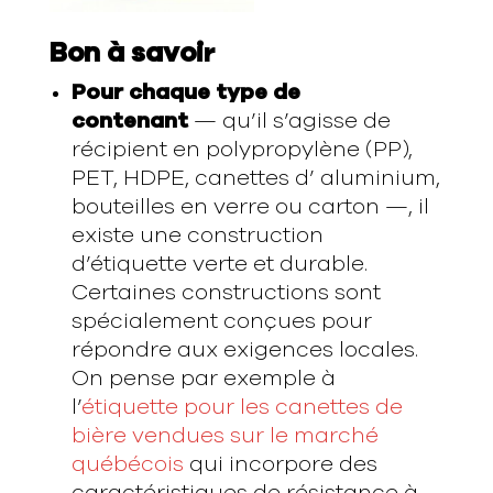
Bon à savoi
r
Pour chaque type de
contenant
— qu’il s’agisse de
récipient en polypropylène (PP),
PET, HDPE, canettes d’ aluminium,
bouteilles en verre ou carton —, il
existe une construction
d’étiquette verte et durable.
Certaines constructions sont
spécialement conçues pour
répondre aux exigences locales.
On pense par exemple à
l’
étiquette pour les canettes de
bière vendues sur le marché
québécois
qui incorpore des
caractéristiques de résistance à