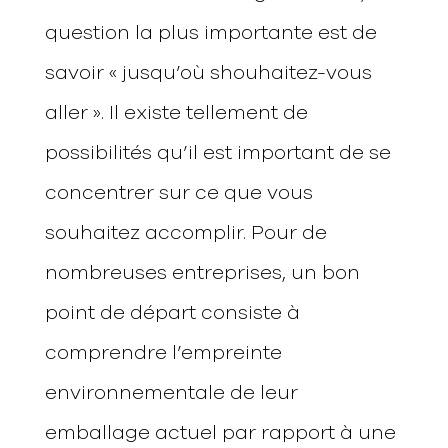
question la plus importante est de
savoir « jusqu’où shouhaitez-vous
aller ». Il existe tellement de
possibilités qu’il est important de se
concentrer sur ce que vous
souhaitez accomplir. Pour de
nombreuses entreprises, un bon
point de départ consiste à
comprendre l’empreinte
environnementale de leur
emballage actuel par rapport à une