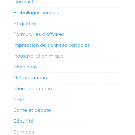
Durabilité
Emballages souples
Étiquettes
Formulaires d'affaires
Impression de données variables
Industriel et chimique
Manchons
Nutraceutique
Pharmaceutique
RFID
Santé et beauté
Sécurité
Services