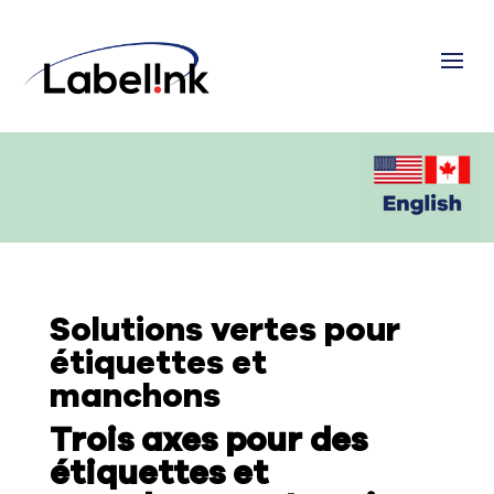
Solutions vertes pour
étiquettes et
manchons
Trois axes pour des
étiquettes et