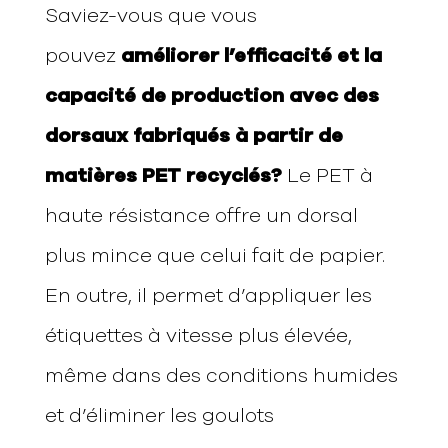
Saviez-vous que vous
pouvez
améliorer l’efficacité et la
capacité de production avec des
dorsaux fabriqués à partir de
matières PET recyclés?
Le PET à
haute résistance offre un dorsal
plus mince que celui fait de papier.
En outre, il permet d’appliquer les
étiquettes à vitesse plus élevée,
même dans des conditions humides
et d’éliminer les goulots