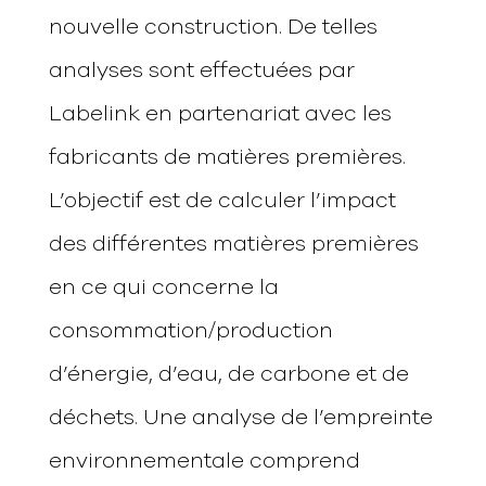
nouvelle construction. De telles
analyses sont effectuées par
Labelink en partenariat avec les
fabricants de matières premières.
L’objectif est de calculer l’impact
des différentes matières premières
en ce qui concerne la
consommation/production
d’énergie, d’eau, de carbone et de
déchets. Une analyse de l’empreinte
environnementale comprend