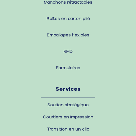
Manchons rétractables
Boîtes en carton plié
Emballages flexibles
RFID
Formulaires
Services
Soutien stratégique
Courtiers en impression
Transition en un clic