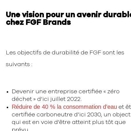
Une vision pour un avenir durabl
chez FGF Brands
Les objectifs de durabilité de FGF sont les
suivants :
Devenir une entreprise certifiée « zéro
déchet » d’ici juillet 2022.
Réduire de 40 % la consommation d’eau
et ê
certifiée carboneutre d’ici 2030, un object
qui est en voie d’être atteint plus tôt que
prévu.