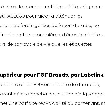
d et est le premier matériau d’étiquetage au
st PAS2050 pour aider à atténuer les
nant de forêts gérées de façon durable, ce
ins de matières premières, d’énergie et d’eau 
s de son cycle de vie que les étiquettes
supérieur pour FGF Brands, par Labelink
ement clair de FGF en matière de durabilité,
arent déjà la prochaine solution d’étiquetage.
rmet une parfaite recyclabilité du contenant, 