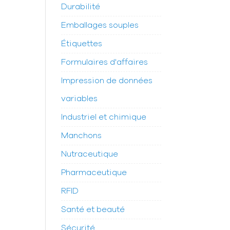
Durabilité
Emballages souples
Étiquettes
Formulaires d'affaires
Impression de données
variables
Industriel et chimique
Manchons
Nutraceutique
Pharmaceutique
RFID
Santé et beauté
Sécurité