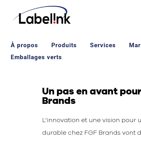
À propos
Produits
Services
Mar
Emballages verts
Un pas en avant pour
Brands
L’innovation et une vision pour 
durable chez FGF Brands vont d