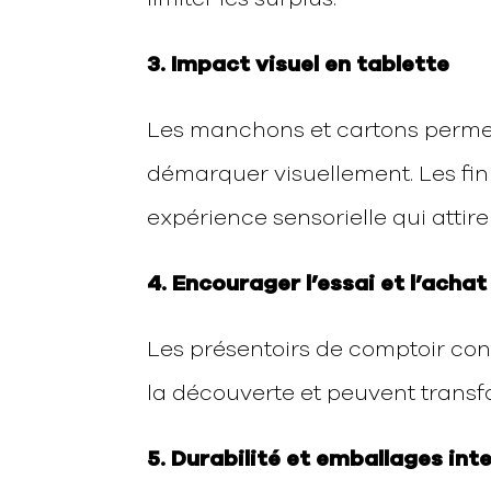
3. Impact visuel en tablette
Les manchons et cartons perm
démarquer visuellement. Les fini
expérience sensorielle qui attire
4. Encourager l’essai et l’achat
Les présentoirs de comptoir con
la découverte et peuvent transfo
5. Durabilité et emballages inte