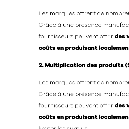
Les marques offrent de nombreus
Grâce à une présence manufactu
fournisseurs peuvent offrir
des 
coûts en produisant localemen
2. Multiplication des produits 
Les marques offrent de nombreus
Grâce à une présence manufactu
fournisseurs peuvent offrir
des 
coûts en produisant localemen
limiter les surplus.