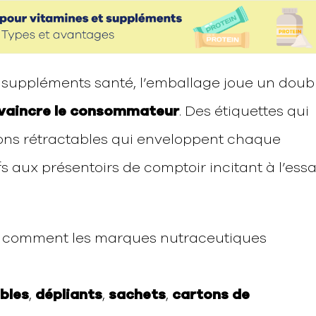
suppléments santé, l’emballage joue un doub
vaincre le consommateur
. Des étiquettes qui
ons rétractables qui enveloppent chaque
s aux présentoirs de comptoir incitant à l’essa
ns comment les marques nutraceutiques
bles
,
dépliants
,
sachets
,
cartons de