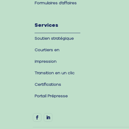
Formulaires d’affaires
Services
Soutien stratégique
Courtiers en
impression
Transition en un clic
Certifications
Portail Prépresse