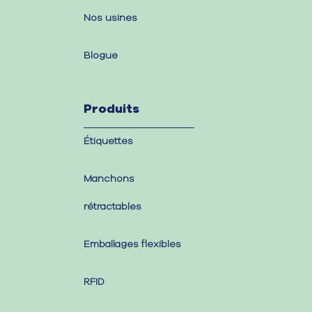
Nos usines
Blogue
Produits
Étiquettes
Manchons
rétractables
Emballages flexibles
RFID